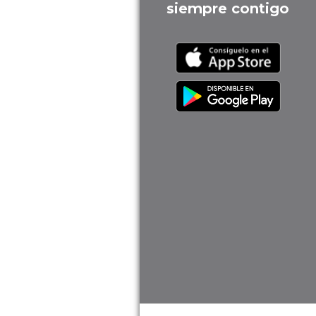
siempre contigo