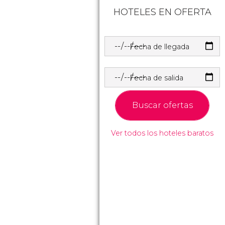
HOTELES EN OFERTA
Fecha de llegada
Fecha de salida
Buscar ofertas
Ver todos los hoteles baratos