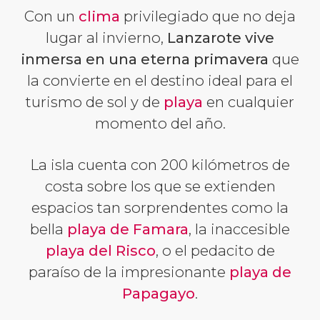
Con un
clima
privilegiado que no deja
lugar al invierno,
Lanzarote vive
inmersa en una eterna primavera
que
la convierte en el destino ideal para el
turismo de sol y de
playa
en cualquier
momento del año.
La isla cuenta con 200 kilómetros de
costa sobre los que se extienden
espacios tan sorprendentes como la
bella
playa de Famara
, la inaccesible
playa del Risco
, o el pedacito de
paraíso de la impresionante
playa de
Papagayo
.