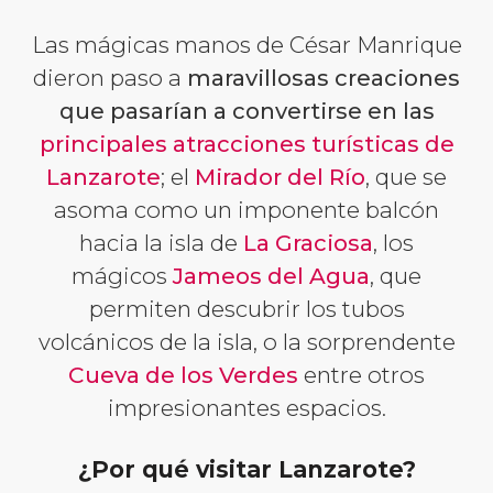
Las mágicas manos de César Manrique
dieron paso a
maravillosas creaciones
que pasarían a convertirse en las
principales atracciones turísticas de
Lanzarote
; el
Mirador del Río
, que se
asoma como un imponente balcón
hacia la isla de
La Graciosa
, los
mágicos
Jameos del Agua
, que
permiten descubrir los tubos
volcánicos de la isla, o la sorprendente
Cueva de los Verdes
entre otros
impresionantes espacios.
¿Por qué visitar Lanzarote?