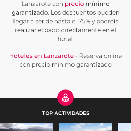
Lanzarote con
precio
mínimo
garantizado
. Los descuentos pueden
llegar a ser de hasta el 75% y podréis
realizar el pago directamente en el
hotel.
Hoteles en Lanzarote
- Reserva online
con precio mínimo garantizado
TOP ACTIVIDADES