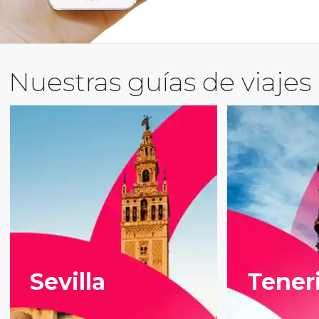
Nuestras guías de viajes
Sevilla
Tener