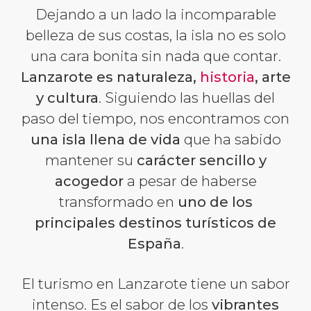
Dejando a un lado la incomparable
belleza de sus costas, la isla no es solo
una cara bonita sin nada que contar.
Lanzarote es naturaleza,
historia
, arte
y cultura
. Siguiendo las huellas del
paso del tiempo, nos encontramos con
una isla llena de vida
que ha sabido
mantener su
carácter sencillo y
acogedor
a pesar de haberse
transformado en
uno de los
principales destinos turísticos de
España
.
El turismo en Lanzarote tiene un sabor
intenso. Es el sabor de los
vibrantes