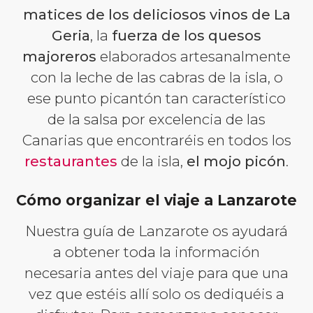
matices de los deliciosos vinos de La
Geria
, la
fuerza de los quesos
majoreros
elaborados artesanalmente
con la leche de las cabras de la isla, o
ese punto picantón tan característico
de la salsa por excelencia de las
Canarias que encontraréis en todos los
restaurantes
de la isla,
el mojo picón
.
Cómo organizar el viaje a Lanzarote
Nuestra guía de Lanzarote os ayudará
a obtener toda la información
necesaria antes del viaje para que una
vez que estéis allí solo os dediquéis a