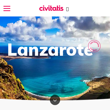
Lanzarote