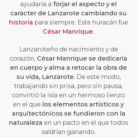
ayudaría a
forjar el aspecto y el
carácter de Lanzarote cambiando su
historia
para siempre. Este huracán fue
César Manrique
.
Lanzaroteño de nacimiento y de
corazón,
César Manrique se dedicaría
en cuerpo y alma a retocar la obra de
su vida, Lanzarote
. De este modo,
trabajando sin prisa, pero sin pausa,
convirtió la isla en un hermoso lienzo
en el que
los elementos artísticos y
arquitectónicos se fundieron con la
naturaleza
en un pacto en el que todos
saldrían ganando.