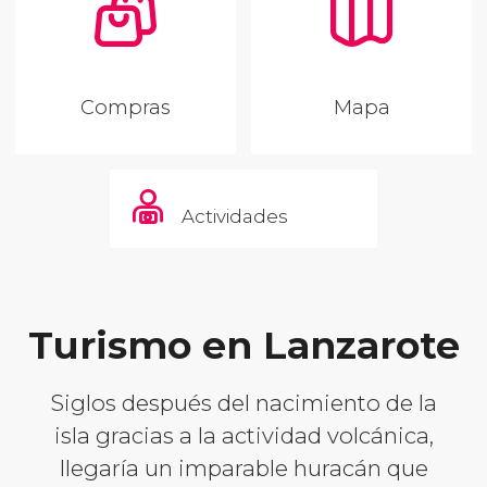
Compras
Mapa
Actividades
Turismo en Lanzarote
Siglos después del nacimiento de la
isla gracias a la actividad volcánica,
llegaría un imparable huracán que