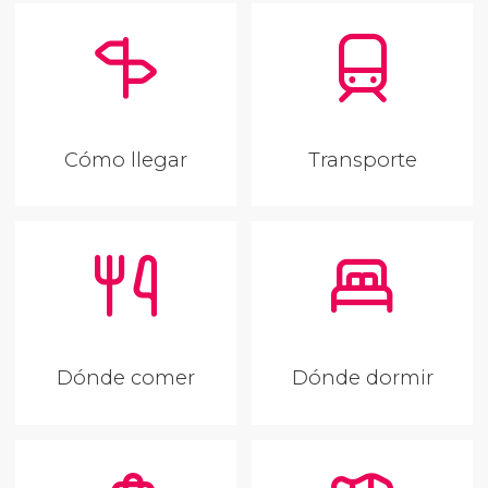
Cómo llegar
Transporte
Dónde comer
Dónde dormir