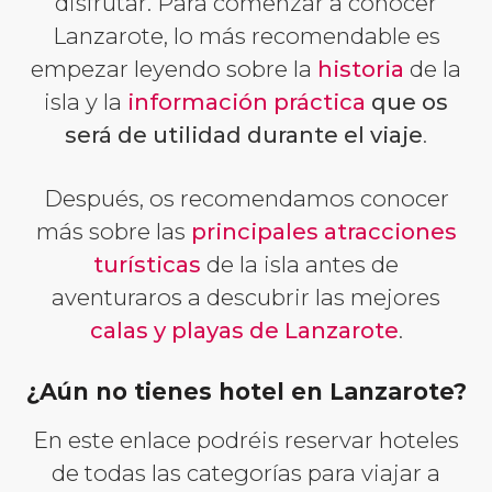
disfrutar. Para comenzar a conocer
Lanzarote, lo más recomendable es
empezar leyendo sobre la
historia
de la
isla y la
información práctica
que os
será de utilidad durante el viaje
.
Después, os recomendamos conocer
más sobre las
principales atracciones
turísticas
de la isla antes de
aventuraros a descubrir las mejores
calas y playas de Lanzarote
.
¿Aún no tienes hotel en Lanzarote?
En este enlace podréis reservar hoteles
de todas las categorías para viajar a