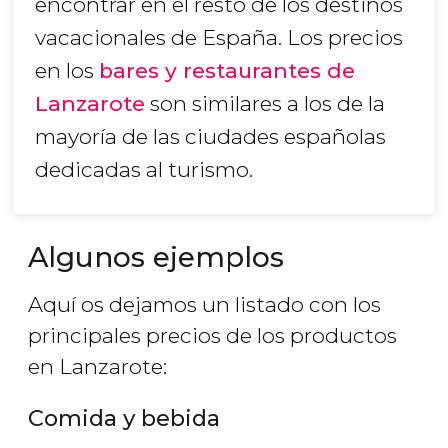
encontrar en el resto de los destinos
vacacionales de España. Los precios
en los
bares y restaurantes de
Lanzarote
son similares a los de la
mayoría de las ciudades españolas
dedicadas al turismo.
Algunos ejemplos
Aquí os dejamos un listado con los
principales precios de los productos
en Lanzarote:
Comida y bebida