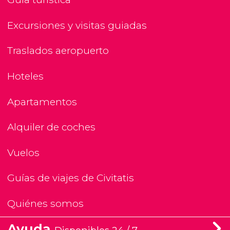
Excursiones y visitas guiadas
Traslados aeropuerto
Hoteles
Apartamentos
Alquiler de coches
Vuelos
Guías de viajes de Civitatis
Quiénes somos
Ayuda