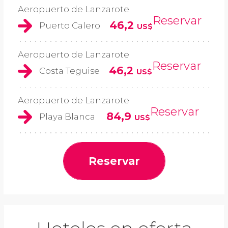
Aeropuerto de Lanzarote
Reservar
46,2
Puerto Calero
US$
Aeropuerto de Lanzarote
Reservar
46,2
Costa Teguise
US$
Aeropuerto de Lanzarote
Reservar
84,9
Playa Blanca
US$
Reservar