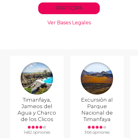
Timanfaya,
Excursión al
Jameos del
Parque
Agua y Charco
Nacional de
de los Clicos
Timanfaya
1482 opiniones
366 opiniones