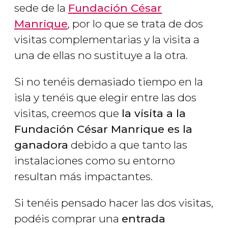
sede de la
Fundación César
Manrique
, por lo que se trata de dos
visitas complementarias y la visita a
una de ellas no sustituye a la otra.
Si no tenéis demasiado tiempo en la
isla y tenéis que elegir entre las dos
visitas, creemos que
la visita a la
Fundación César Manrique es la
ganadora
debido a que tanto las
instalaciones como su entorno
resultan más impactantes.
Si tenéis pensado hacer las dos visitas,
podéis comprar una
entrada