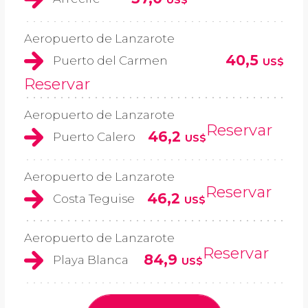
US$
Aeropuerto de Lanzarote
40,5
Puerto del Carmen
US$
Reservar
Aeropuerto de Lanzarote
Reservar
46,2
Puerto Calero
US$
Aeropuerto de Lanzarote
Reservar
46,2
Costa Teguise
US$
Aeropuerto de Lanzarote
Reservar
84,9
Playa Blanca
US$