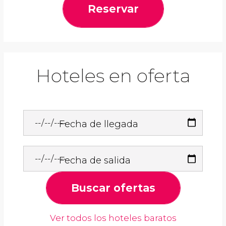
Reservar
Hoteles en oferta
Fecha de llegada
Fecha de salida
Buscar ofertas
Ver todos los hoteles baratos