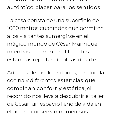
auténtico placer para los sentidos
.
La casa consta de una superficie de
1000 metros cuadrados que permiten
a los visitantes sumergirse en el
mágico mundo de César Manrique
mientras recorren las diferentes
estancias repletas de obras de arte.
Además de los dormitorios, el salón, la
cocina y diferentes
estancias que
combinan confort y estética
, el
recorrido nos lleva a descubrir el taller
de César, un espacio lleno de vida en
el que se conservan numerosos