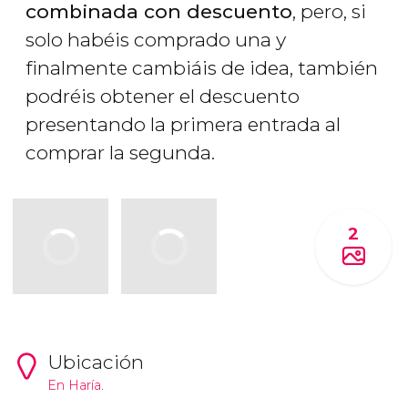
combinada con descuento
, pero, si
solo habéis comprado una y
finalmente cambiáis de idea, también
podréis obtener el descuento
presentando la primera entrada al
comprar la segunda.
2
Ubicación
En
Haría
.