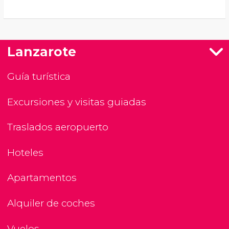
Lanzarote
Guía turística
Excursiones y visitas guiadas
Traslados aeropuerto
Hoteles
Apartamentos
Alquiler de coches
Vuelos