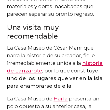
materiales y obras inacabadas que
parecen esperar su pronto regreso.
Una visita muy
recomendable
La Casa Museo de César Manrique
narra la historia de su creador, fiel e
irremediablemente unida a la
historia
de Lanzarote
, por lo que constituye
uno de los lugares que ver en la isla
para enamorarse de ella
.
La Casa Museo de
Haría
presenta un
polo opuesto a su anterior casa, la