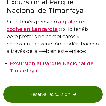
Excursión al Parque
Nacional de Timanfaya
Si no tenéis pensado
alquilar un
coche en Lanzarote
o si lo tenéis
pero preferís no complicaros y
reservar una excursión, podéis hacerlo
a través de la web en este enlace:
Excursión al Parque Nacional de
Timanfaya
Reservar excursión