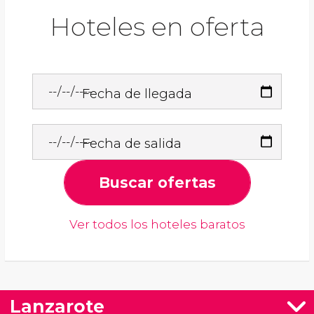
Hoteles en oferta
Fecha de llegada
Fecha de salida
Buscar ofertas
Ver todos los hoteles baratos
Lanzarote