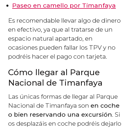
Paseo en camello por Timanfaya
Es recomendable llevar algo de dinero
en efectivo, ya que al tratarse de un
espacio natural apartado, en
ocasiones pueden fallar los TPV y no
podréis hacer el pago con tarjeta.
Cómo llegar al Parque
Nacional de Timanfaya
Las únicas formas de llegar al Parque
Nacional de Timanfaya son
en coche
o bien reservando una excursión
. Si
os desplazáis en coche podréis dejarlo