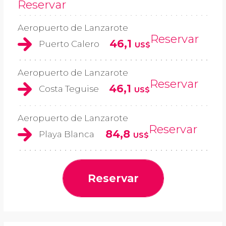
Reservar
Aeropuerto de Lanzarote
Reservar
46,1
Puerto Calero
US$
Aeropuerto de Lanzarote
Reservar
46,1
Costa Teguise
US$
Aeropuerto de Lanzarote
Reservar
84,8
Playa Blanca
US$
Reservar