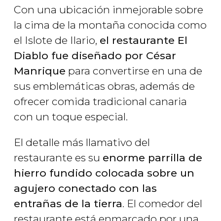
Con una ubicación inmejorable sobre
la cima de la montaña conocida como
el Islote de Ilario,
el restaurante El
Diablo fue diseñado por César
Manrique
para convertirse en una de
sus emblemáticas obras, además de
ofrecer comida tradicional canaria
con un toque especial.
El detalle más llamativo del
restaurante es su
enorme parrilla de
hierro fundido colocada sobre un
agujero conectado con las
entrañas de la tierra
. El comedor del
restaurante está enmarcado por una