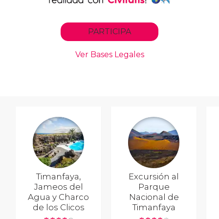
Timanfaya,
Excursión al
Jameos del
Parque
Agua y Charco
Nacional de
de los Clicos
Timanfaya