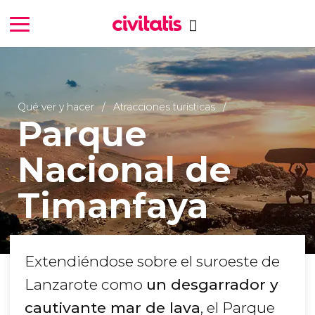
Qué ver y hacer
Atracciones turísticas
Parque
Nacional de
Timanfaya
Extendiéndose sobre el suroeste de
Lanzarote como
un desgarrador y
cautivante mar de lava
, el Parque