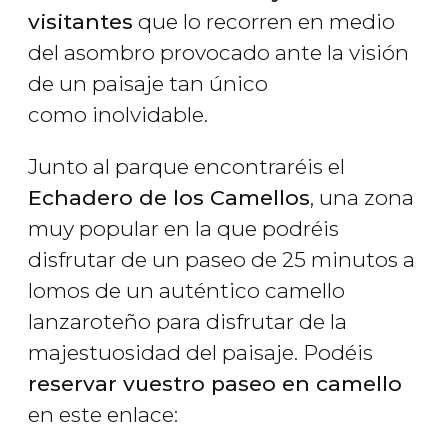
visitantes
que lo recorren en medio
del asombro provocado ante la visión
de un paisaje tan único
como inolvidable.
Junto al parque encontraréis el
Echadero de los Camellos
, una zona
muy popular en la que podréis
disfrutar de un paseo de 25 minutos a
lomos de un auténtico camello
lanzaroteño para disfrutar de la
majestuosidad del paisaje. Podéis
reservar vuestro paseo en camello
en este enlace: