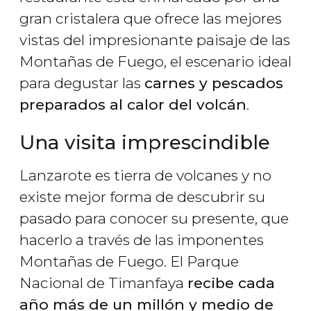
gran cristalera que ofrece las mejores
vistas del impresionante paisaje de las
Montañas de Fuego, el escenario ideal
para degustar las
carnes y pescados
preparados al calor del volcán
.
Una visita imprescindible
Lanzarote es tierra de volcanes y no
existe mejor forma de descubrir su
pasado para conocer su presente, que
hacerlo a través de las imponentes
Montañas de Fuego. El Parque
Nacional de Timanfaya
recibe cada
año más de un millón y medio de