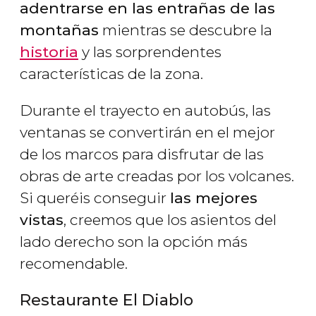
adentrarse en las entrañas de las
montañas
mientras se descubre la
historia
y las sorprendentes
características de la zona.
Durante el trayecto en autobús, las
ventanas se convertirán en el mejor
de los marcos para disfrutar de las
obras de arte creadas por los volcanes.
Si queréis conseguir
las mejores
vistas
, creemos que los asientos del
lado derecho son la opción más
recomendable.
Restaurante El Diablo