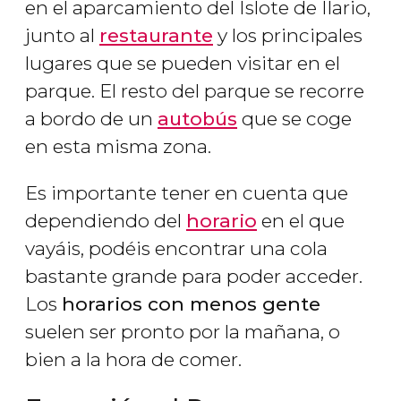
en el aparcamiento del Islote de Ilario,
junto al
restaurante
y los principales
lugares que se pueden visitar en el
parque. El resto del parque se recorre
a bordo de un
autobús
que se coge
en esta misma zona.
Es importante tener en cuenta que
dependiendo del
horario
en el que
vayáis, podéis encontrar una cola
bastante grande para poder acceder.
Los
horarios con menos gente
suelen ser pronto por la mañana, o
bien a la hora de comer.