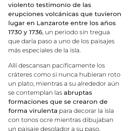
violento testimonio de las
erupciones volcánicas que tuvieron
lugar en Lanzarote entre los años
1730 y 1736
, un periodo sin tregua
que daría paso a uno de los paisajes
más especiales de la isla.
Allí descansan pacíficamente los
cráteres como si nunca hubieran roto
un plato, mientras a su alrededor aún
se contemplan las
abruptas
formaciones que se crearon de
forma virulenta
para decorar la isla
con tonos ocre mientras dibujaban
un paisaje desolador a su paso.