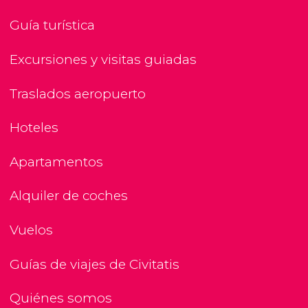
Guía turística
Excursiones y visitas guiadas
Traslados aeropuerto
Hoteles
Apartamentos
Alquiler de coches
Vuelos
Guías de viajes de Civitatis
Quiénes somos