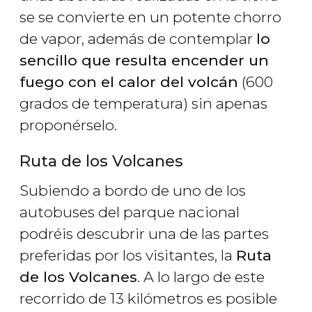
se se convierte en un potente chorro
de vapor, además de contemplar
lo
sencillo que resulta encender un
fuego con el calor del volcán
(600
grados de temperatura) sin apenas
proponérselo.
Ruta de los Volcanes
Subiendo a bordo de uno de los
autobuses del parque nacional
podréis descubrir una de las partes
preferidas por los visitantes, la
Ruta
de los Volcanes
. A lo largo de este
recorrido de 13 kilómetros es posible