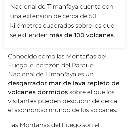
Nacional de Timanfaya cuenta con
una extensión de cerca de 50
kilómetros cuadrados sobre los que
se extienden
más de 100 volcanes
.
Conocido como las Montañas del
Fuego, el corazón del Parque
Nacional de Timanfaya es un
desgarrador mar de lava repleto de
volcanes dormidos
sobre el que los
visitantes pueden descubrir de cerca
el asombroso mundo de los volcanes.
Las Montañas del Fuego son el